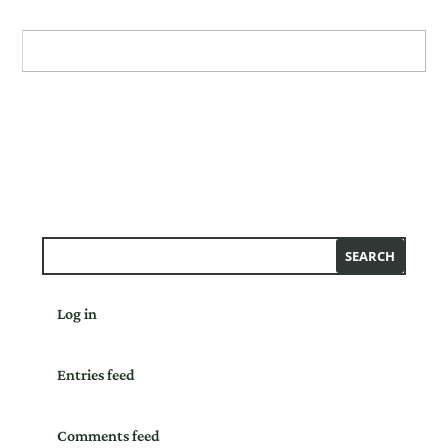
Log in
Entries feed
Comments feed